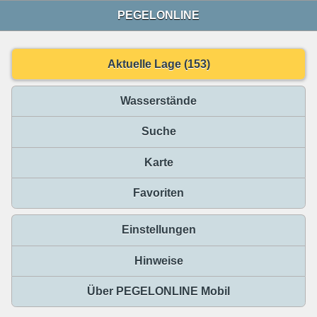
PEGELONLINE
Aktuelle Lage (153)
Wasserstände
Suche
Karte
Favoriten
Einstellungen
Hinweise
Über PEGELONLINE Mobil