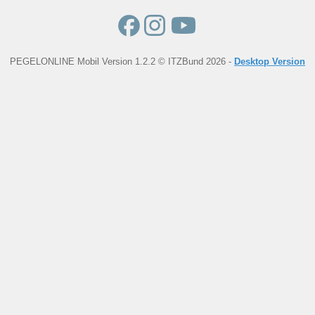
PEGELONLINE Mobil Version 1.2.2 © ITZBund 2026 -
Desktop Version