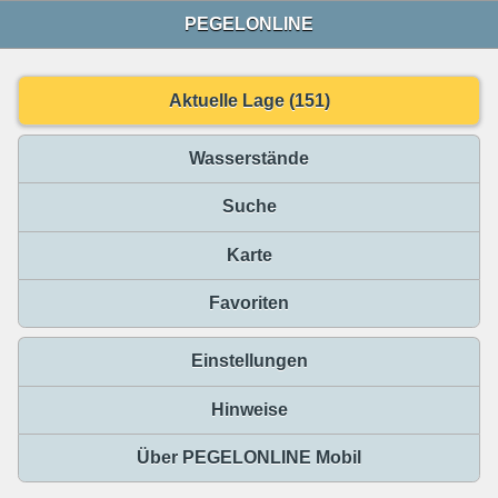
PEGELONLINE
Aktuelle Lage (151)
Wasserstände
Suche
Karte
Favoriten
Einstellungen
Hinweise
Über PEGELONLINE Mobil