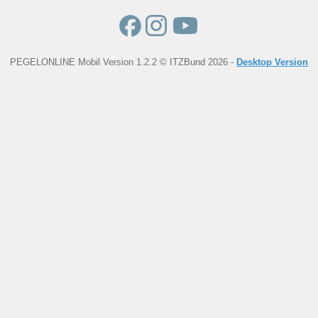
PEGELONLINE Mobil Version 1.2.2 © ITZBund 2026 -
Desktop Version