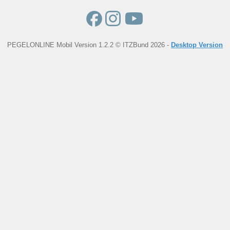
PEGELONLINE Mobil Version 1.2.2 © ITZBund 2026 -
Desktop Version