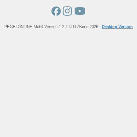
PEGELONLINE Mobil Version 1.2.2 © ITZBund 2026 -
Desktop Version