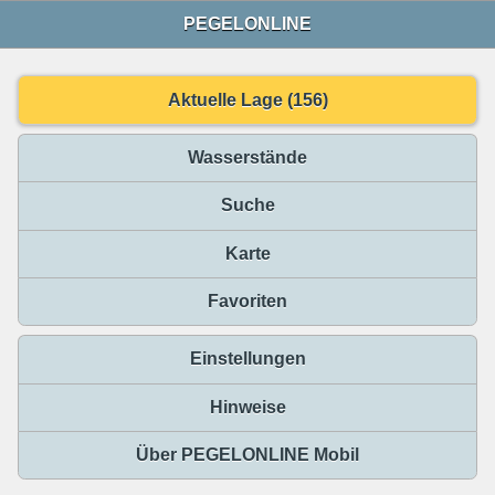
PEGELONLINE
Aktuelle Lage (156)
Wasserstände
Suche
Karte
Favoriten
Einstellungen
Hinweise
Über PEGELONLINE Mobil