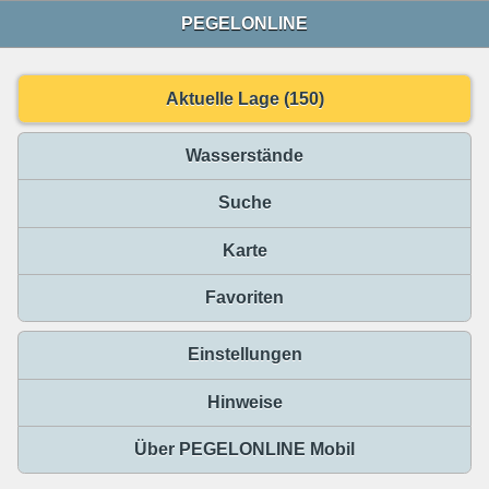
PEGELONLINE
Aktuelle Lage (150)
Wasserstände
Suche
Karte
Favoriten
Einstellungen
Hinweise
Über PEGELONLINE Mobil