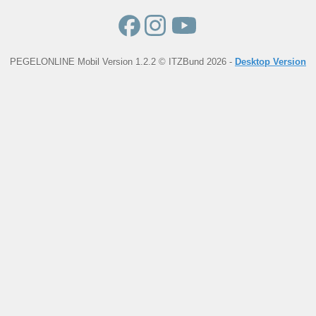
PEGELONLINE Mobil Version 1.2.2 © ITZBund 2026 -
Desktop Version