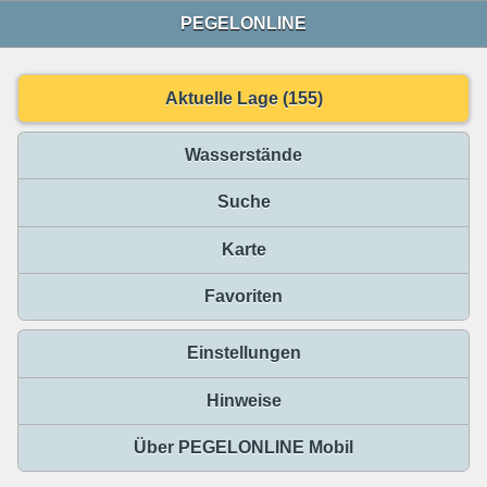
PEGELONLINE
Aktuelle Lage (155)
Wasserstände
Suche
Karte
Favoriten
Einstellungen
Hinweise
Über PEGELONLINE Mobil