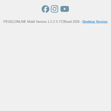
PEGELONLINE Mobil Version 1.2.2 © ITZBund 2026 -
Desktop Version