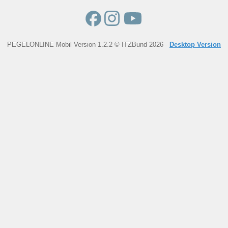
PEGELONLINE Mobil Version 1.2.2 © ITZBund 2026 -
Desktop Version