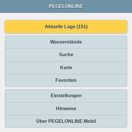
PEGELONLINE
Aktuelle Lage (151)
Wasserstände
Suche
Karte
Favoriten
Einstellungen
Hinweise
Über PEGELONLINE Mobil