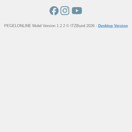
PEGELONLINE Mobil Version 1.2.2 © ITZBund 2026 -
Desktop Version