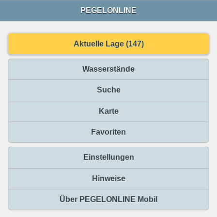
PEGELONLINE
Aktuelle Lage (147)
Wasserstände
Suche
Karte
Favoriten
Einstellungen
Hinweise
Über PEGELONLINE Mobil