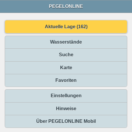
PEGELONLINE
Aktuelle Lage (162)
Wasserstände
Suche
Karte
Favoriten
Einstellungen
Hinweise
Über PEGELONLINE Mobil