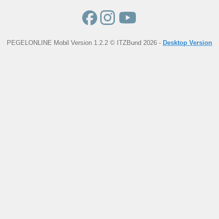
PEGELONLINE Mobil Version 1.2.2 © ITZBund 2026 -
Desktop Version