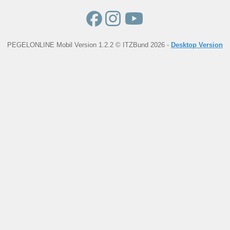
PEGELONLINE Mobil Version 1.2.2 © ITZBund 2026 -
Desktop Version