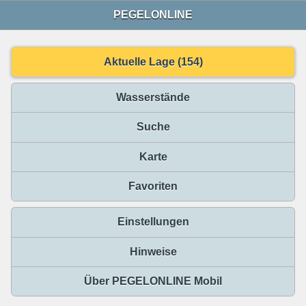
PEGELONLINE
Aktuelle Lage (154)
Wasserstände
Suche
Karte
Favoriten
Einstellungen
Hinweise
Über PEGELONLINE Mobil