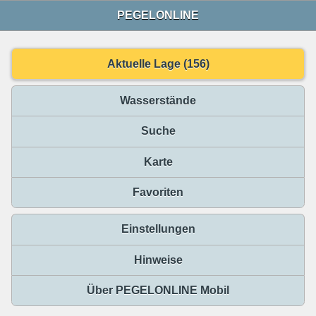
PEGELONLINE
Aktuelle Lage (156)
Wasserstände
Suche
Karte
Favoriten
Einstellungen
Hinweise
Über PEGELONLINE Mobil