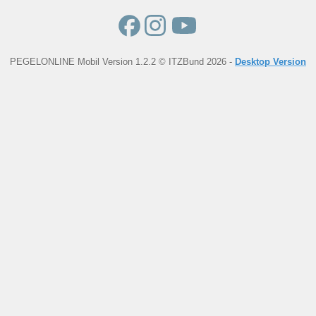
PEGELONLINE Mobil Version 1.2.2 © ITZBund 2026 -
Desktop Version