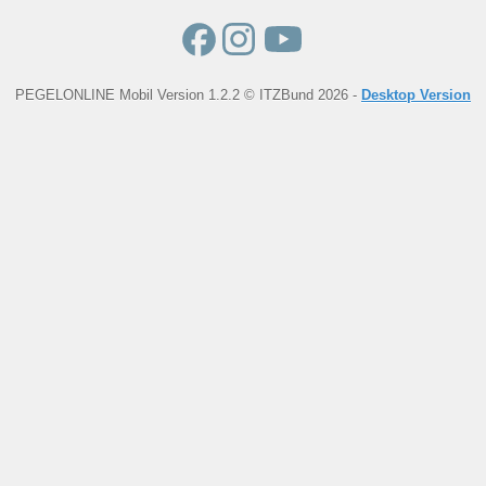
PEGELONLINE Mobil Version 1.2.2 © ITZBund 2026 -
Desktop Version