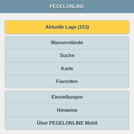
PEGELONLINE
Aktuelle Lage (153)
Wasserstände
Suche
Karte
Favoriten
Einstellungen
Hinweise
Über PEGELONLINE Mobil