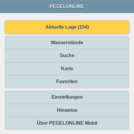
PEGELONLINE
Aktuelle Lage (154)
Wasserstände
Suche
Karte
Favoriten
Einstellungen
Hinweise
Über PEGELONLINE Mobil