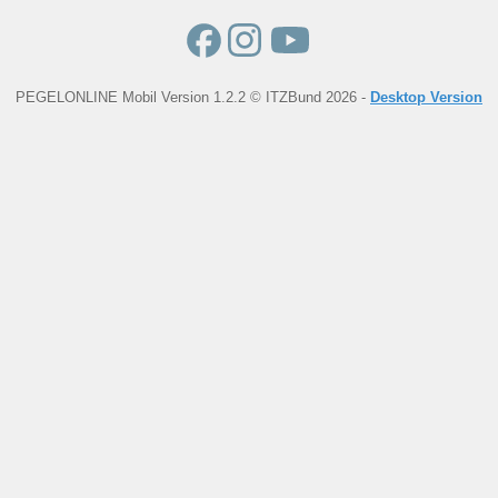
PEGELONLINE Mobil Version 1.2.2 © ITZBund 2026 -
Desktop Version