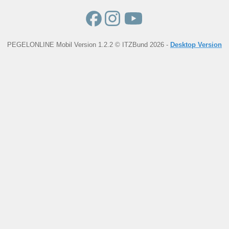
PEGELONLINE Mobil Version 1.2.2 © ITZBund 2026 -
Desktop Version