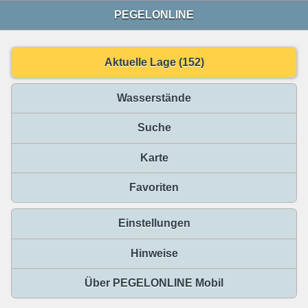
PEGELONLINE
Aktuelle Lage (152)
Wasserstände
Suche
Karte
Favoriten
Einstellungen
Hinweise
Über PEGELONLINE Mobil