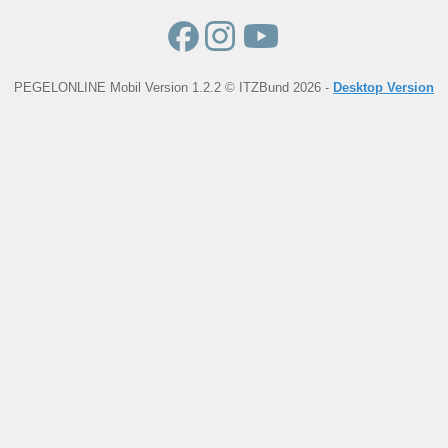
PEGELONLINE Mobil Version 1.2.2 © ITZBund 2026 -
Desktop Version