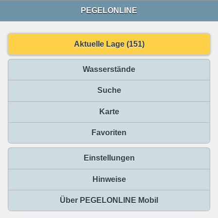
PEGELONLINE
Aktuelle Lage (151)
Wasserstände
Suche
Karte
Favoriten
Einstellungen
Hinweise
Über PEGELONLINE Mobil