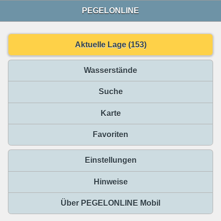
PEGELONLINE
Aktuelle Lage (153)
Wasserstände
Suche
Karte
Favoriten
Einstellungen
Hinweise
Über PEGELONLINE Mobil