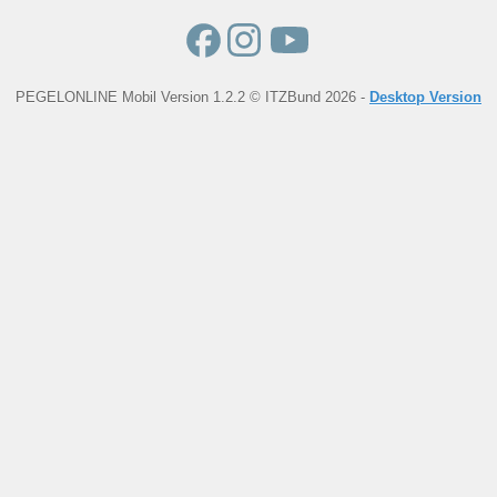
PEGELONLINE Mobil Version 1.2.2 © ITZBund 2026 -
Desktop Version