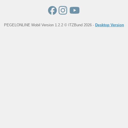
PEGELONLINE Mobil Version 1.2.2 © ITZBund 2026 -
Desktop Version