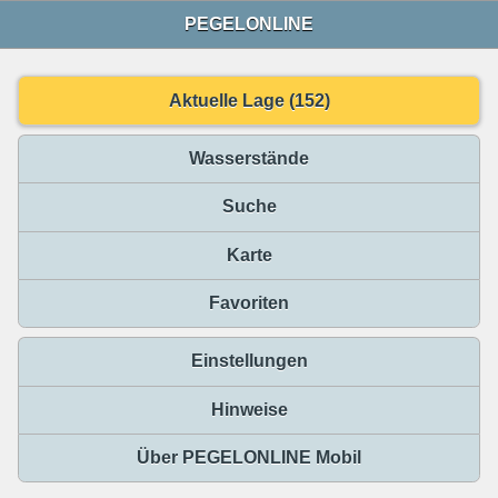
PEGELONLINE
Aktuelle Lage (152)
Wasserstände
Suche
Karte
Favoriten
Einstellungen
Hinweise
Über PEGELONLINE Mobil