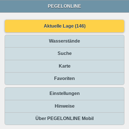
PEGELONLINE
Aktuelle Lage (146)
Wasserstände
Suche
Karte
Favoriten
Einstellungen
Hinweise
Über PEGELONLINE Mobil