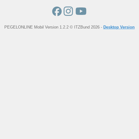
PEGELONLINE Mobil Version 1.2.2 © ITZBund 2026 -
Desktop Version