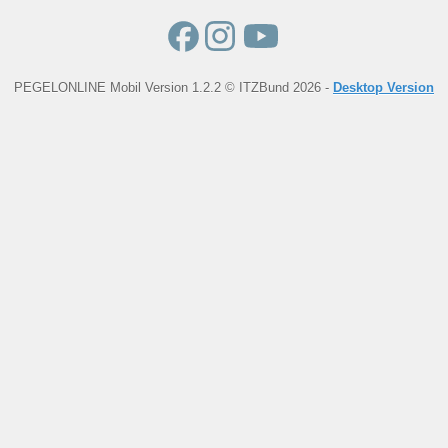
PEGELONLINE Mobil Version 1.2.2 © ITZBund 2026 -
Desktop Version