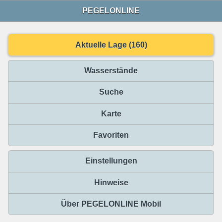
PEGELONLINE
Aktuelle Lage (160)
Wasserstände
Suche
Karte
Favoriten
Einstellungen
Hinweise
Über PEGELONLINE Mobil