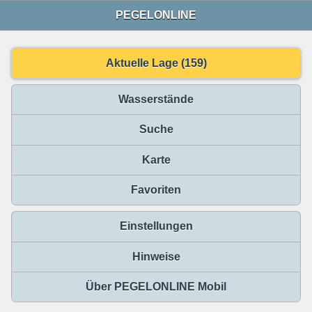
PEGELONLINE
Aktuelle Lage (159)
Wasserstände
Suche
Karte
Favoriten
Einstellungen
Hinweise
Über PEGELONLINE Mobil