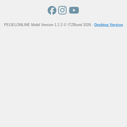
PEGELONLINE Mobil Version 1.2.2 © ITZBund 2026 -
Desktop Version