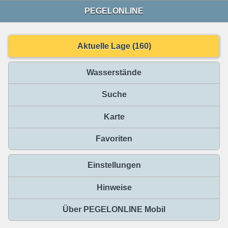
PEGELONLINE
Aktuelle Lage (160)
Wasserstände
Suche
Karte
Favoriten
Einstellungen
Hinweise
Über PEGELONLINE Mobil