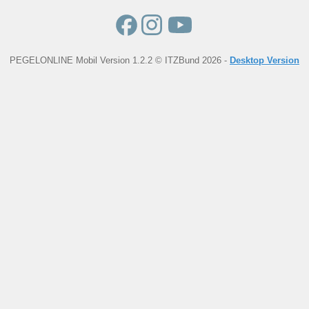
PEGELONLINE Mobil Version 1.2.2 © ITZBund 2026 -
Desktop Version