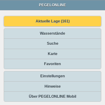
PEGELONLINE
Aktuelle Lage (161)
Wasserstände
Suche
Karte
Favoriten
Einstellungen
Hinweise
Über PEGELONLINE Mobil