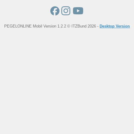
PEGELONLINE Mobil Version 1.2.2 © ITZBund 2026 -
Desktop Version