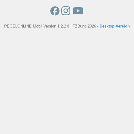
PEGELONLINE Mobil Version 1.2.2 © ITZBund 2026 -
Desktop Version