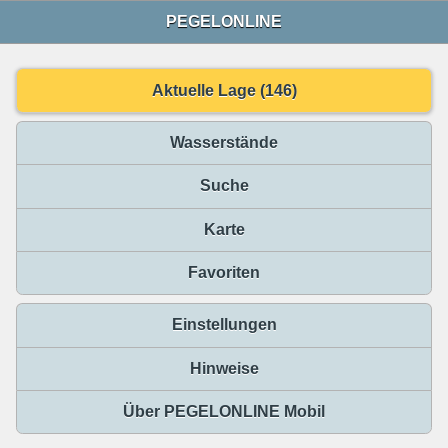
PEGELONLINE
Aktuelle Lage (146)
Wasserstände
Suche
Karte
Favoriten
Einstellungen
Hinweise
Über PEGELONLINE Mobil