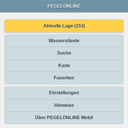
PEGELONLINE
Aktuelle Lage (153)
Wasserstände
Suche
Karte
Favoriten
Einstellungen
Hinweise
Über PEGELONLINE Mobil