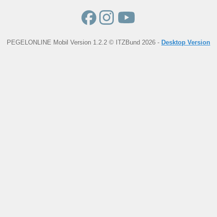
PEGELONLINE Mobil Version 1.2.2 © ITZBund 2026 -
Desktop Version