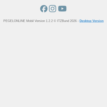
PEGELONLINE Mobil Version 1.2.2 © ITZBund 2026 -
Desktop Version