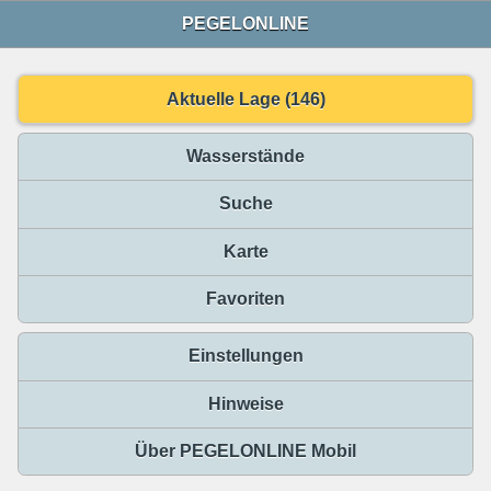
PEGELONLINE
Aktuelle Lage (146)
Wasserstände
Suche
Karte
Favoriten
Einstellungen
Hinweise
Über PEGELONLINE Mobil