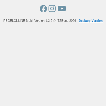
PEGELONLINE Mobil Version 1.2.2 © ITZBund 2026 -
Desktop Version