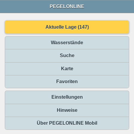
PEGELONLINE
Aktuelle Lage (147)
Wasserstände
Suche
Karte
Favoriten
Einstellungen
Hinweise
Über PEGELONLINE Mobil