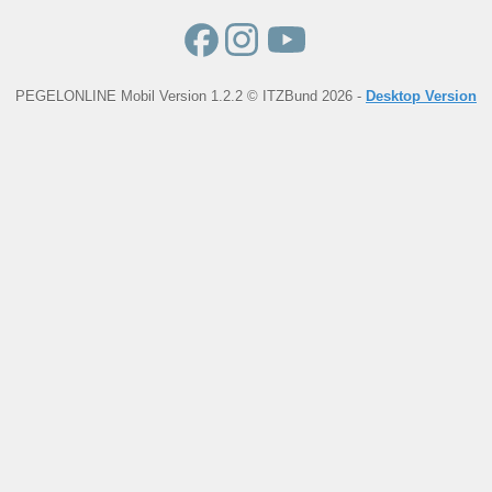
PEGELONLINE Mobil Version 1.2.2 © ITZBund 2026 -
Desktop Version