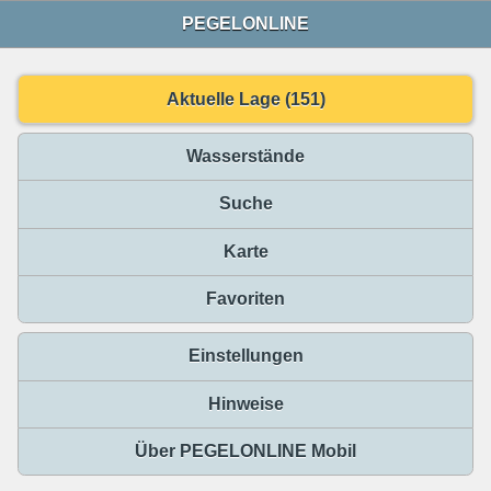
PEGELONLINE
Aktuelle Lage (151)
Wasserstände
Suche
Karte
Favoriten
Einstellungen
Hinweise
Über PEGELONLINE Mobil