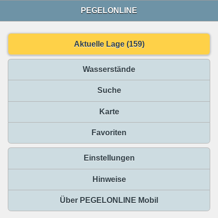
PEGELONLINE
Aktuelle Lage (159)
Wasserstände
Suche
Karte
Favoriten
Einstellungen
Hinweise
Über PEGELONLINE Mobil