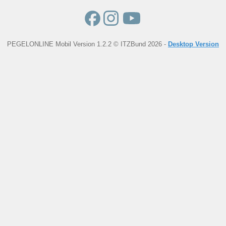
PEGELONLINE Mobil Version 1.2.2 © ITZBund 2026 -
Desktop Version