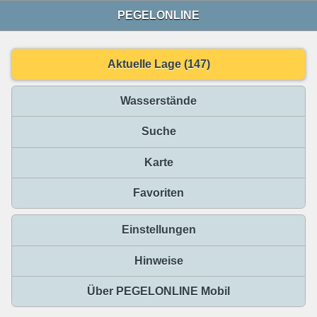
PEGELONLINE
Aktuelle Lage (147)
Wasserstände
Suche
Karte
Favoriten
Einstellungen
Hinweise
Über PEGELONLINE Mobil