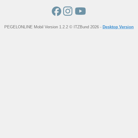
PEGELONLINE Mobil Version 1.2.2 © ITZBund 2026 -
Desktop Version