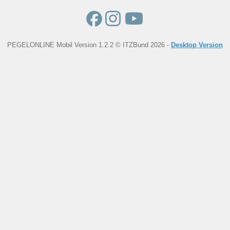
PEGELONLINE Mobil Version 1.2.2 © ITZBund 2026 -
Desktop Version