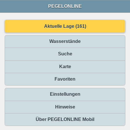
PEGELONLINE
Aktuelle Lage (161)
Wasserstände
Suche
Karte
Favoriten
Einstellungen
Hinweise
Über PEGELONLINE Mobil