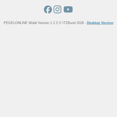
PEGELONLINE Mobil Version 1.2.2 © ITZBund 2026 -
Desktop Version