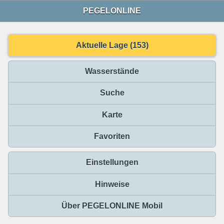
PEGELONLINE
Aktuelle Lage (153)
Wasserstände
Suche
Karte
Favoriten
Einstellungen
Hinweise
Über PEGELONLINE Mobil