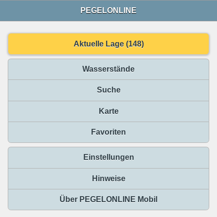
PEGELONLINE
Aktuelle Lage (148)
Wasserstände
Suche
Karte
Favoriten
Einstellungen
Hinweise
Über PEGELONLINE Mobil