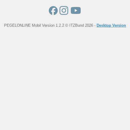
PEGELONLINE Mobil Version 1.2.2 © ITZBund 2026 -
Desktop Version