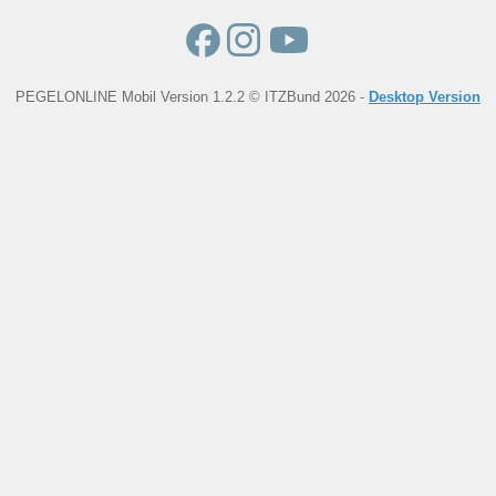
PEGELONLINE Mobil Version 1.2.2 © ITZBund 2026 -
Desktop Version