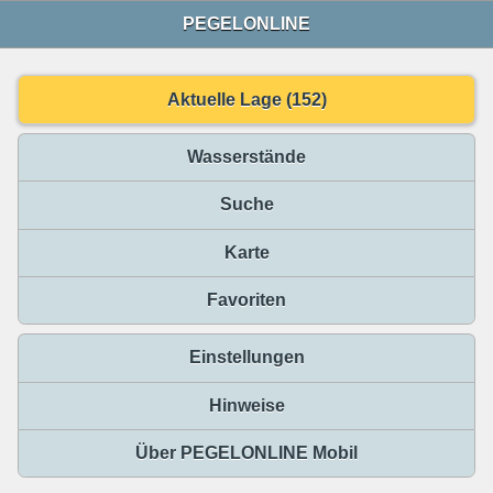
PEGELONLINE
Aktuelle Lage (152)
Wasserstände
Suche
Karte
Favoriten
Einstellungen
Hinweise
Über PEGELONLINE Mobil