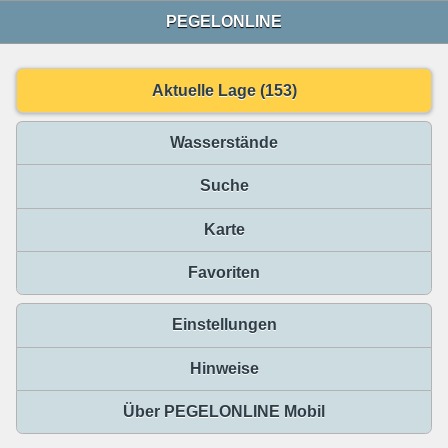
PEGELONLINE
Aktuelle Lage (153)
Wasserstände
Suche
Karte
Favoriten
Einstellungen
Hinweise
Über PEGELONLINE Mobil