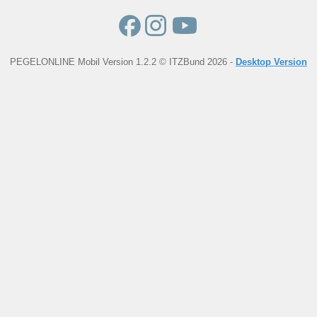
PEGELONLINE Mobil Version 1.2.2 © ITZBund 2026 -
Desktop Version