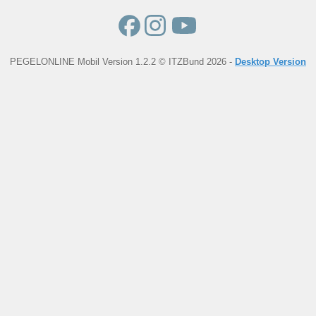
PEGELONLINE Mobil Version 1.2.2 © ITZBund 2026 -
Desktop Version