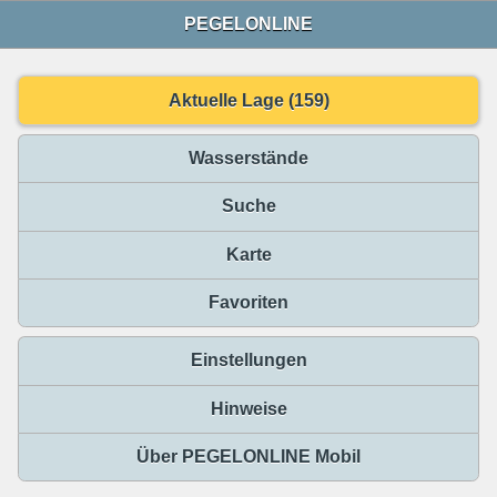
PEGELONLINE
Aktuelle Lage (159)
Wasserstände
Suche
Karte
Favoriten
Einstellungen
Hinweise
Über PEGELONLINE Mobil