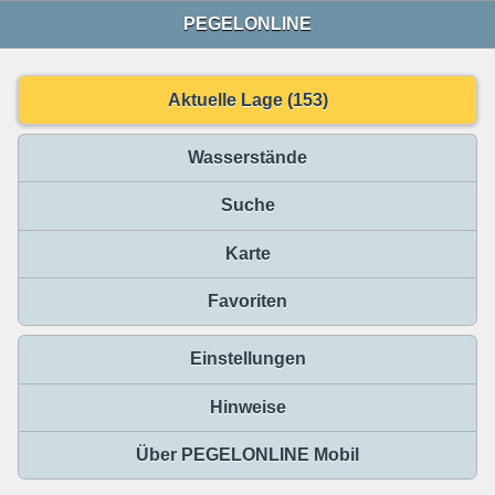
PEGELONLINE
Aktuelle Lage (153)
Wasserstände
Suche
Karte
Favoriten
Einstellungen
Hinweise
Über PEGELONLINE Mobil