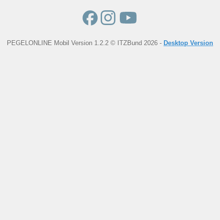
PEGELONLINE Mobil Version 1.2.2 © ITZBund 2026 -
Desktop Version