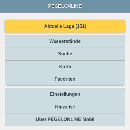
PEGELONLINE
Aktuelle Lage (151)
Wasserstände
Suche
Karte
Favoriten
Einstellungen
Hinweise
Über PEGELONLINE Mobil