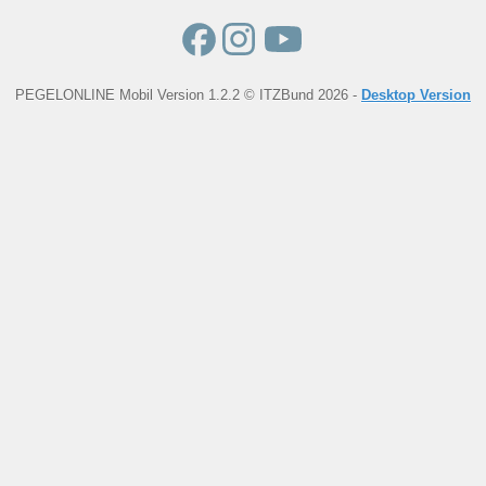
PEGELONLINE Mobil Version 1.2.2 © ITZBund 2026 -
Desktop Version