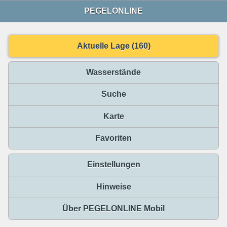
PEGELONLINE
Aktuelle Lage (160)
Wasserstände
Suche
Karte
Favoriten
Einstellungen
Hinweise
Über PEGELONLINE Mobil