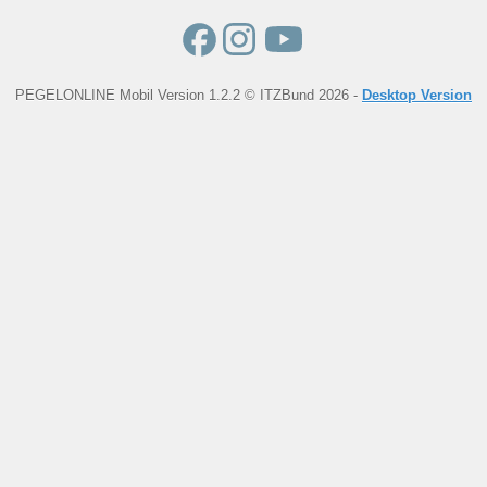
PEGELONLINE Mobil Version 1.2.2 © ITZBund 2026 -
Desktop Version