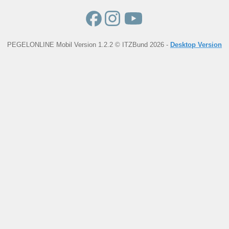
PEGELONLINE Mobil Version 1.2.2 © ITZBund 2026 -
Desktop Version