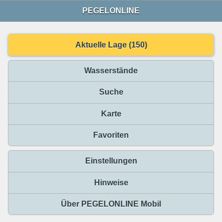
PEGELONLINE
Aktuelle Lage (150)
Wasserstände
Suche
Karte
Favoriten
Einstellungen
Hinweise
Über PEGELONLINE Mobil