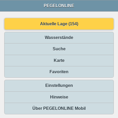
PEGELONLINE
Aktuelle Lage (154)
Wasserstände
Suche
Karte
Favoriten
Einstellungen
Hinweise
Über PEGELONLINE Mobil