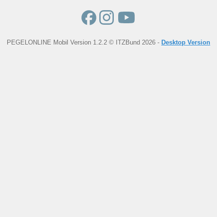
PEGELONLINE Mobil Version 1.2.2 © ITZBund 2026 -
Desktop Version