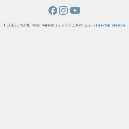
PEGELONLINE Mobil Version 1.2.2 © ITZBund 2026 -
Desktop Version