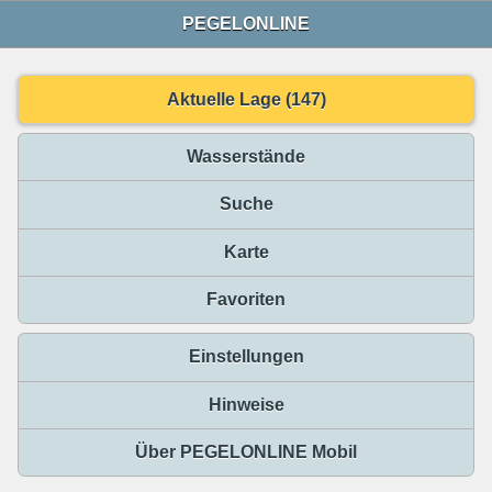
PEGELONLINE
Aktuelle Lage (147)
Wasserstände
Suche
Karte
Favoriten
Einstellungen
Hinweise
Über PEGELONLINE Mobil