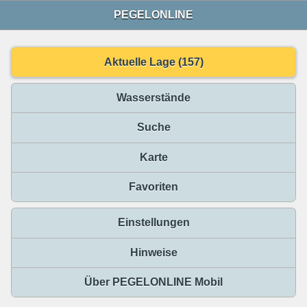
PEGELONLINE
Aktuelle Lage (157)
Wasserstände
Suche
Karte
Favoriten
Einstellungen
Hinweise
Über PEGELONLINE Mobil