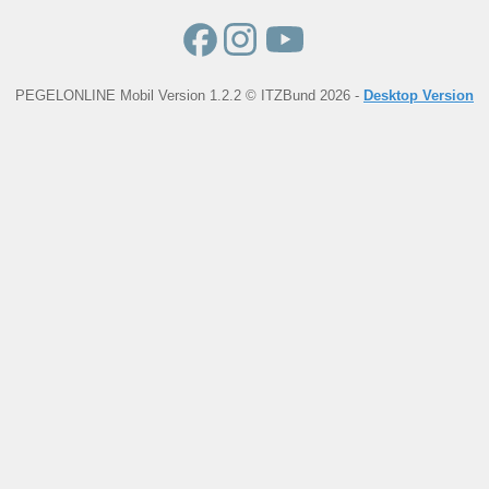
PEGELONLINE Mobil Version 1.2.2 © ITZBund 2026 -
Desktop Version