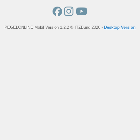
PEGELONLINE Mobil Version 1.2.2 © ITZBund 2026 -
Desktop Version