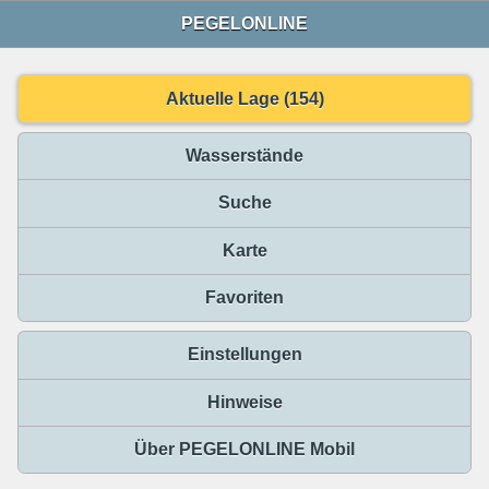
PEGELONLINE
Aktuelle Lage (154)
Wasserstände
Suche
Karte
Favoriten
Einstellungen
Hinweise
Über PEGELONLINE Mobil