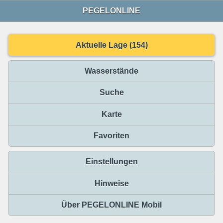
PEGELONLINE
Aktuelle Lage (154)
Wasserstände
Suche
Karte
Favoriten
Einstellungen
Hinweise
Über PEGELONLINE Mobil