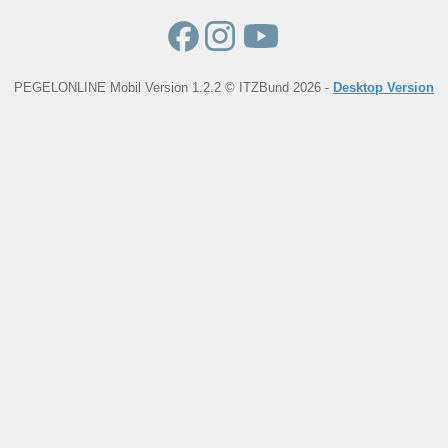
PEGELONLINE Mobil Version 1.2.2 © ITZBund 2026 -
Desktop Version