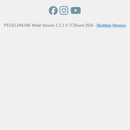
PEGELONLINE Mobil Version 1.2.2 © ITZBund 2026 -
Desktop Version