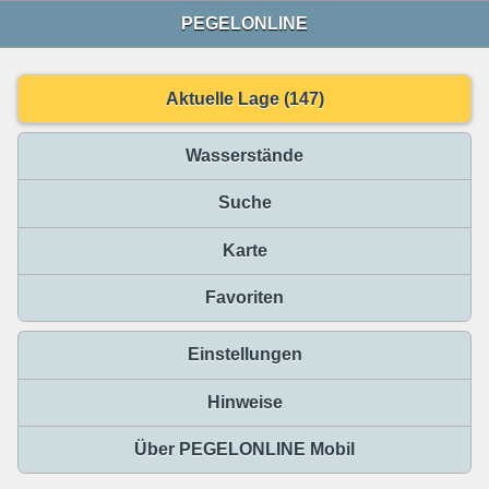
PEGELONLINE
Aktuelle Lage (147)
Wasserstände
Suche
Karte
Favoriten
Einstellungen
Hinweise
Über PEGELONLINE Mobil