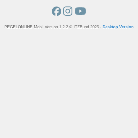
PEGELONLINE Mobil Version 1.2.2 © ITZBund 2026 -
Desktop Version