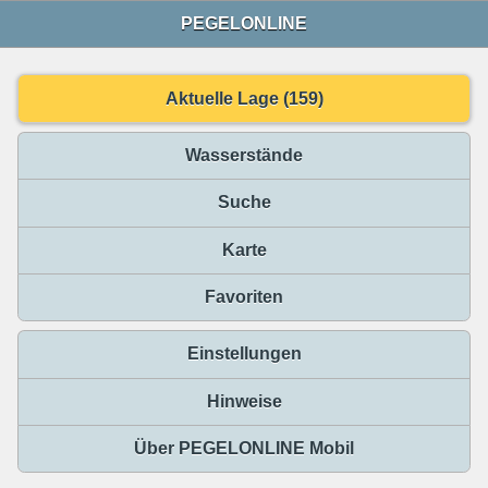
PEGELONLINE
Aktuelle Lage (159)
Wasserstände
Suche
Karte
Favoriten
Einstellungen
Hinweise
Über PEGELONLINE Mobil