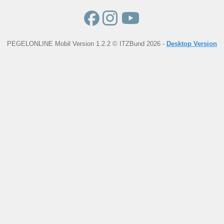
PEGELONLINE Mobil Version 1.2.2 © ITZBund 2026 -
Desktop Version