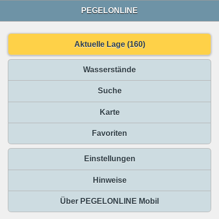
PEGELONLINE
Aktuelle Lage (160)
Wasserstände
Suche
Karte
Favoriten
Einstellungen
Hinweise
Über PEGELONLINE Mobil