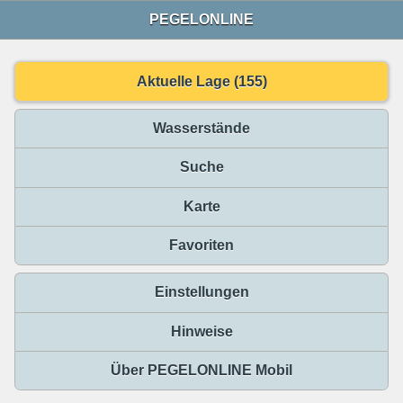
PEGELONLINE
Aktuelle Lage (155)
Wasserstände
Suche
Karte
Favoriten
Einstellungen
Hinweise
Über PEGELONLINE Mobil