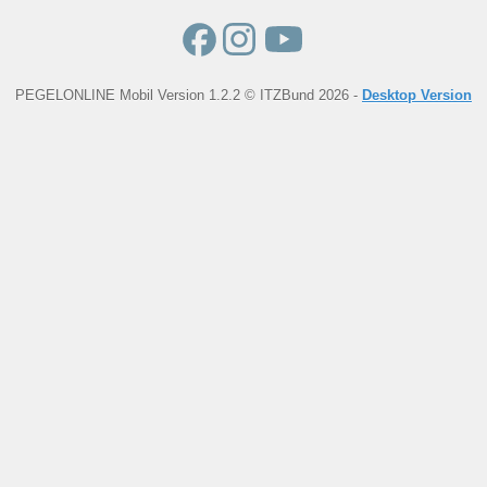
PEGELONLINE Mobil Version 1.2.2 © ITZBund 2026 -
Desktop Version