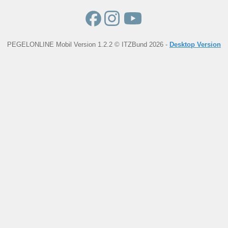
PEGELONLINE Mobil Version 1.2.2 © ITZBund 2026 -
Desktop Version