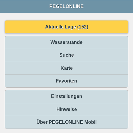
PEGELONLINE
Aktuelle Lage (152)
Wasserstände
Suche
Karte
Favoriten
Einstellungen
Hinweise
Über PEGELONLINE Mobil