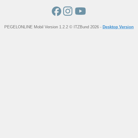
PEGELONLINE Mobil Version 1.2.2 © ITZBund 2026 -
Desktop Version