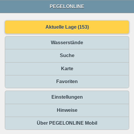
PEGELONLINE
Aktuelle Lage (153)
Wasserstände
Suche
Karte
Favoriten
Einstellungen
Hinweise
Über PEGELONLINE Mobil